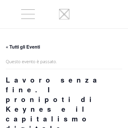
« Tutti gli Eventi
Questo evento è passato.
Lavoro senza
fine. I
pronipoti di
Keynes e il
capitalismo