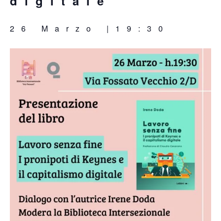
digitale
26 Marzo |19:30