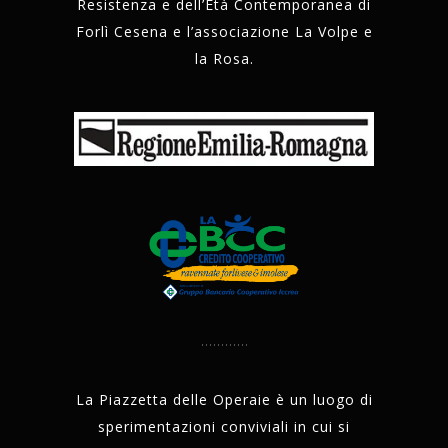
Resistenza e dell’Età Contemporanea di
Forlì Cesena e l’associazione La Volpe e
la Rosa.
La Piazzetta delle Operaie è un luogo di
sperimentazioni conviviali in cui si