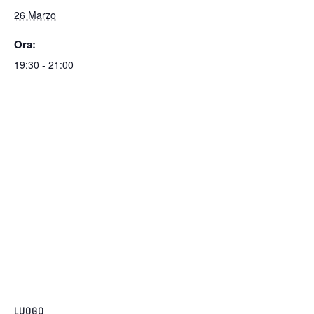
26 Marzo
Ora:
19:30 - 21:00
LUOGO