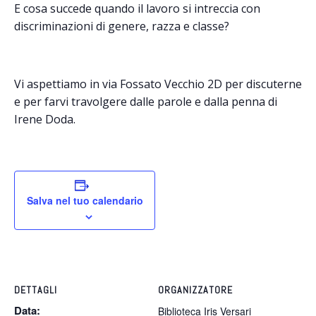
E cosa succede quando il lavoro si intreccia con
discriminazioni di genere, razza e classe?
Vi aspettiamo in via Fossato Vecchio 2D per discuterne
e per farvi travolgere dalle parole e dalla penna di
Irene Doda.
Salva nel tuo calendario
DETTAGLI
ORGANIZZATORE
Data:
Biblioteca Iris Versari