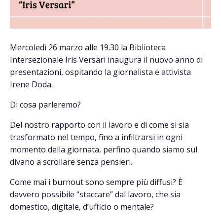
Mercoledì 26 marzo alle 19.30 la Biblioteca
Intersezionale Iris Versari inaugura il nuovo anno di
presentazioni, ospitando la giornalista e attivista
Irene Doda.
Di cosa parleremo?
Del nostro rapporto con il lavoro e di come si sia
trasformato nel tempo, fino a infiltrarsi in ogni
momento della giornata, perfino quando siamo sul
divano a scrollare senza pensieri.
Come mai i burnout sono sempre più diffusi? È
davvero possibile “staccare” dal lavoro, che sia
domestico, digitale, d’ufficio o mentale?